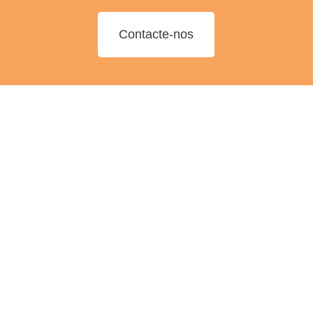
Contacte-nos