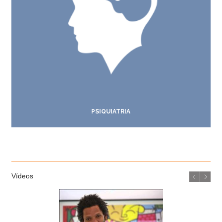
PSIQUIATRIA
Vídeos