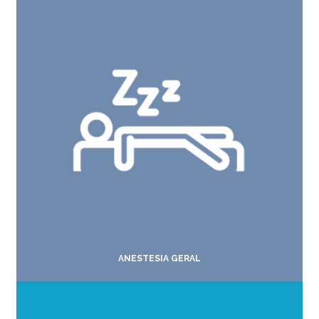
ANESTESIA GERAL