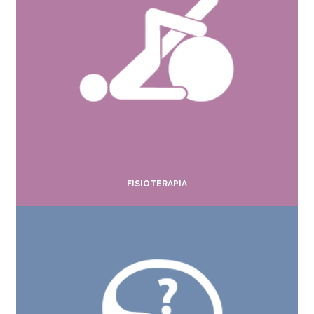
FISIOTERAPIA