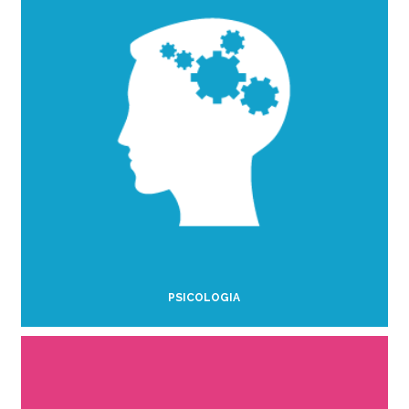
PSICOLOGIA