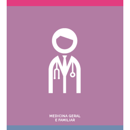
MEDICINA GERAL
E FAMILIAR