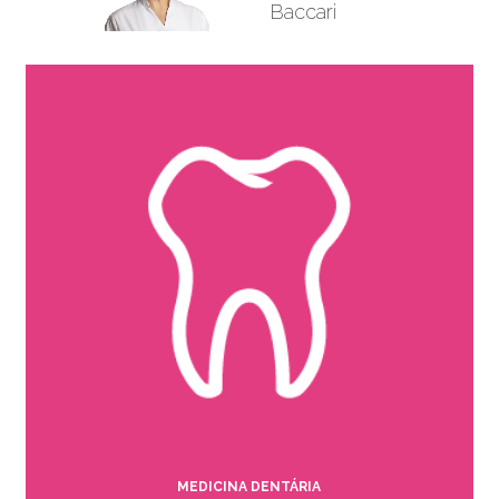
Baccari
MEDICINA DENTÁRIA