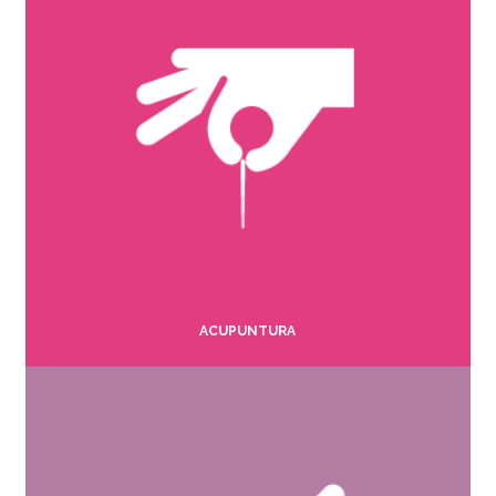
ACUPUNTURA